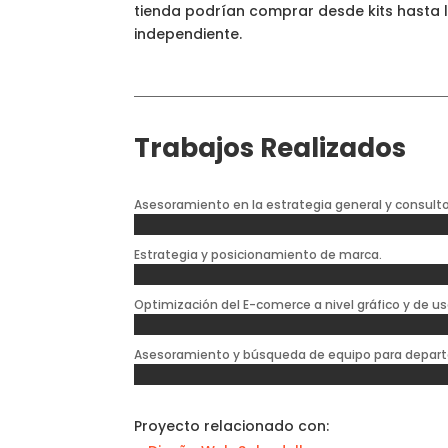
tienda podrían comprar desde kits hasta
independiente.
Trabajos Realizados
Asesoramiento en la estrategia general y consulto
Estrategia y posicionamiento de marca.
Optimización del E-comerce a nivel gráfico y de us
Asesoramiento y búsqueda de equipo para depar
Proyecto relacionado con: