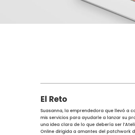
El Reto
Suasanna, la emprendedora que llevó a ca
mis servicios para ayudarle a lanzar su pr
una idea clara de lo que debería ser l’Atel
Online dirigida a amantes del patchwork de