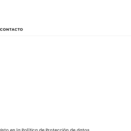
CONTACTO
visto en la Política de Protección de datos