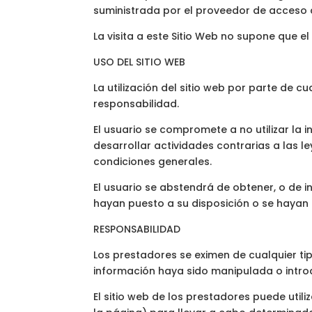
suministrada por el proveedor de acceso a
La visita a este Sitio Web no supone que e
USO DEL SITIO WEB
La utilización del sitio web por parte de c
responsabilidad.
El usuario se compromete a no utilizar la 
desarrollar actividades contrarias a las l
condiciones generales.
El usuario se abstendrá de obtener, o de 
hayan puesto a su disposición o se hayan 
RESPONSABILIDAD
Los prestadores se eximen de cualquier ti
información haya sido manipulada o intro
El sitio web de los prestadores puede uti