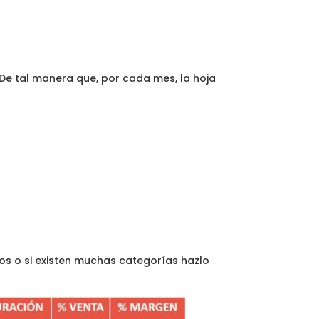
 De tal manera que, por cada mes, la hoja
tos o si existen muchas categorías hazlo