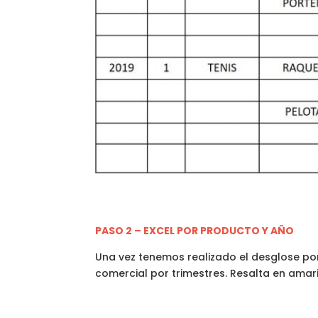
PASO 2 – EXCEL POR PRODUCTO Y AÑO
Una vez tenemos realizado el desglose po
comercial por trimestres. Resalta en amar