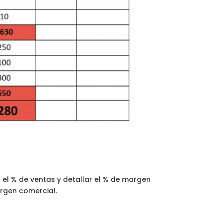
el % de ventas y detallar el % de margen
argen comercial.