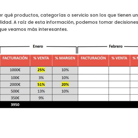
 qué productos, categorías o servicio son los que tienen u
lidad. A raíz de esta información, podemos tomar decisione
 que veamos más interesantes.