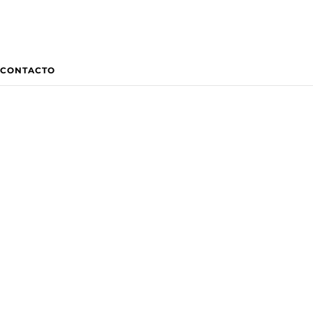
CONTACTO