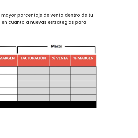
n mayor porcentaje de venta dentro de tu
s en cuanto a nuevas estrategias para