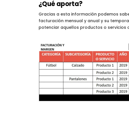
¿Qué aporta?
Gracias a esta información podemos saber
facturación mensual y anual y su tempora
potenciar aquellos productos o servicios