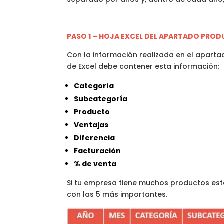
PASO 1 – HOJA EXCEL DEL APARTADO PRO
Con la información realizada en el apart
de Excel debe contener esta información:
Categoría
Subcategoría
Producto
Ventajas
Diferencia
Facturación
% de venta
Si tu empresa tiene muchos productos este
con las 5 más importantes.