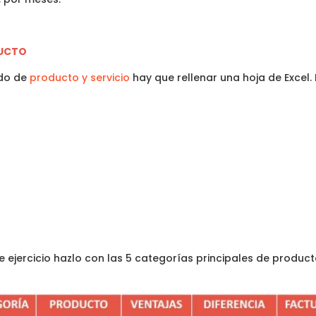
DUCTO
ado de
producto y servicio
hay que rellenar una hoja de Excel.
 ejercicio hazlo con las 5 categorías principales de produc