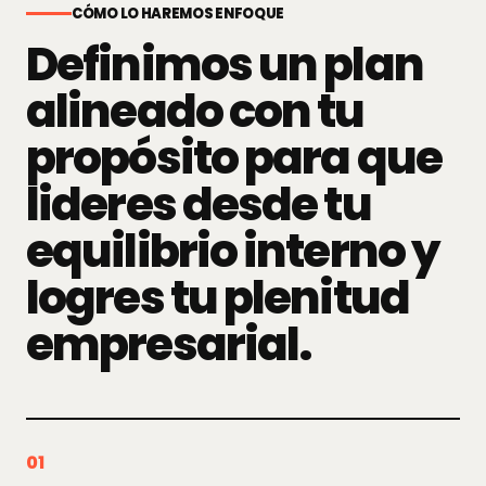
CÓMO LO HAREMOS ENFOQUE
Definimos un plan
alineado con tu
propósito para que
lideres desde tu
equilibrio interno y
logres tu plenitud
empresarial.
01