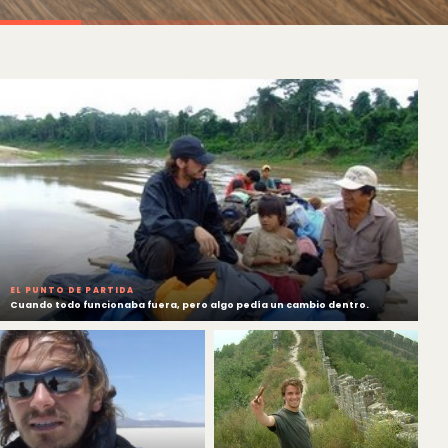
EL PUNTO DE PARTIDA
Cuando todo funcionaba fuera, pero algo pedía un cambio dentro.