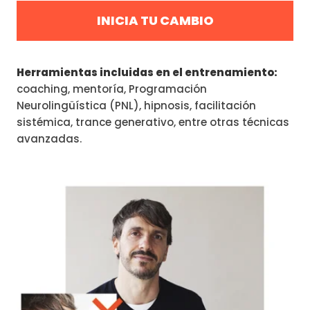
INICIA TU CAMBIO
Herramientas incluidas en el entrenamiento:
coaching, mentoría, Programación
Neurolingüística (PNL), hipnosis, facilitación
sistémica, trance generativo, entre otras técnicas
avanzadas.