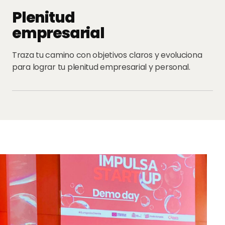
Plenitud
empresarial
Traza tu camino con objetivos claros y evoluciona
para lograr tu plenitud empresarial y personal.