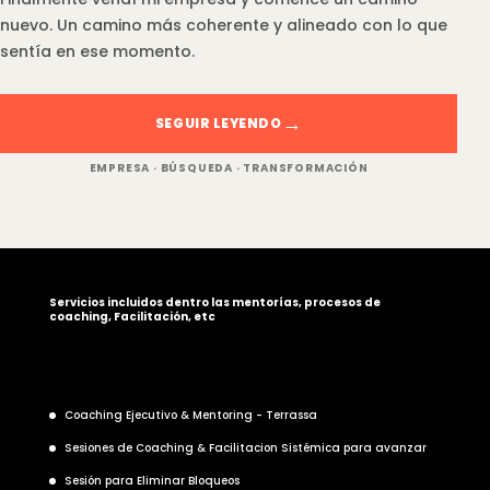
nuevo. Un camino más coherente y alineado con lo que
sentía en ese momento.
SEGUIR LEYENDO
EMPRESA · BÚSQUEDA · TRANSFORMACIÓN
Servicios incluidos dentro las mentorías, procesos de
coaching, Facilitación, etc
Coaching Ejecutivo & Mentoring - Terrassa
Sesiones de Coaching & Facilitacion Sistémica para avanzar
Sesión para Eliminar Bloqueos