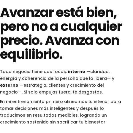
Avanzar está bien,
pero no a cualquier
precio. Avanza con
equilibrio.
Todo negocio tiene dos focos:
interno
—claridad,
energía y coherencia de la persona que lo lidera— y
externo
—estrategia, clientes y crecimiento del
negocio—. Si solo empujas fuera, te desgastas.
En mi entrenamiento primero alineamos tu interior para
tomar decisiones más inteligentes y después lo
traducimos en resultados medibles, logrando un
crecimiento sostenido sin sacrificar tu bienestar.