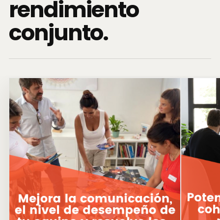
rendimiento
conjunto.