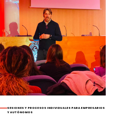
SESIONES Y PROCESOS INDIVIDUALES PARA EMPRESARIOS
Y AUTÓNOMOS