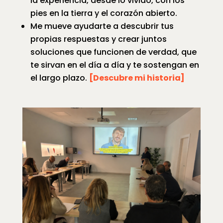
la experiencia, desde lo vivido, con los
pies en la tierra y el corazón abierto.
Me mueve ayudarte a descubrir tus
propias respuestas y crear juntos
soluciones que funcionen de verdad, que
te sirvan en el día a día y te sostengan en
el largo plazo.
[Descubre mi historia]