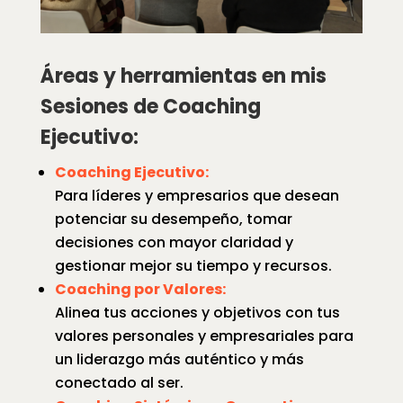
Áreas y herramientas en mis
Sesiones de Coaching
Ejecutivo:
Coaching Ejecutivo:
Para líderes y empresarios que desean
potenciar su desempeño, tomar
decisiones con mayor claridad y
gestionar mejor su tiempo y recursos.
Coaching por Valores:
Alinea tus acciones y objetivos con tus
valores personales y empresariales para
un liderazgo más auténtico y más
conectado al ser.