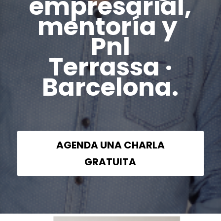
empresarial,
mentoría y
Pnl
Terrassa ·
Barcelona.
AGENDA UNA CHARLA
GRATUITA