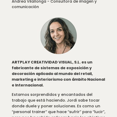
Andrea Vilallonga - Consultora de imagen y
comunicación
ARTPLAY CREATIVIDAD VISUAL, S.L. es un
fabricante de sistemas de exposición y
decoración aplicado al mundo del retail,
marketing e interiorismo con ámbito Nacional
e Internacional.
Estamos sorprendidos y encantados del
trabajo que está haciendo. Jordi sabe tocar
donde duele y poner soluciones. Es como un
“personal trainer” que hace “sufrir” para “lucir”,