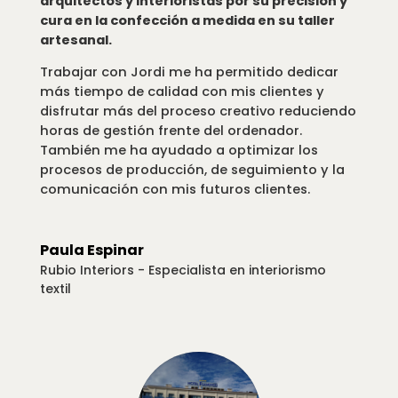
arquitectos y interioristas por su precisión y
cura en la confección a medida en su taller
artesanal.
Trabajar con Jordi me ha permitido dedicar
más tiempo de calidad con mis clientes y
disfrutar más del proceso creativo reduciendo
horas de gestión frente del ordenador.
También me ha ayudado a optimizar los
procesos de producción, de seguimiento y la
comunicación con mis futuros clientes.
Paula Espinar
Rubio Interiors - Especialista en interiorismo
textil