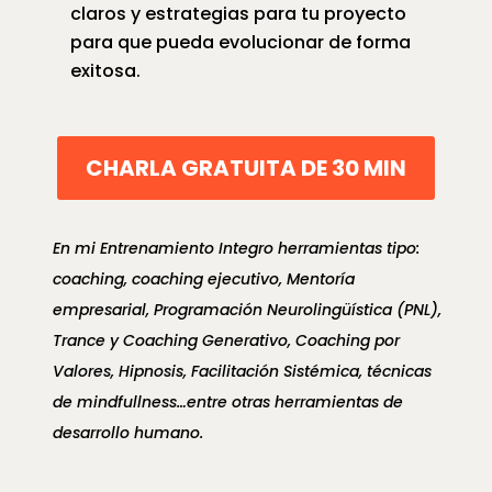
claros y estrategias para tu proyecto
para que pueda evolucionar de forma
exitosa.
CHARLA GRATUITA DE 30 MIN
En mi Entrenamiento Integro herramientas tipo:
coaching, coaching ejecutivo, Mentoría
empresarial, Programación Neurolingüística (PNL),
Trance y Coaching Generativo, Coaching por
Valores, Hipnosis, Facilitación Sistémica, técnicas
de mindfullness…entre otras herramientas de
desarrollo humano.