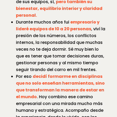
de sus equipos, sí,
pero también su
bienestar, equilibrio interior y claridad
personal.
Durante muchos años fui
empresario y
lideré equipos de 10 a 20 personas
, viví la
presión de los números, los conflictos
internos, la responsabilidad que muchas
veces no te deja dormir. Sé muy bien lo
que es tener que tomar decisiones duras,
gestionar personas y al mismo tiempo
seguir tirando del carro en mil frentes.
Por eso
decidí formarme en disciplinas
que no solo enseñan herramientas, sino
que transforman la manera de estar en
el mundo
. Hoy combino ese camino
empresarial con una mirada mucho más
humana y estratégica. Acompaño desde