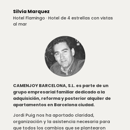
Silvia Marquez
Hotel Flamingo · Hotel de 4 estrellas con vistas
al mar
CAMENJOY BARCELONA, S.L. es parte de un
grupo empresarial familiar dedicado a la
adquisición, reforma y posterior alquiler de
apartamentos en Barcelona ciudad.
Jordi Puig nos ha aportado claridad,
organización y la asistencia necesaria para
que todos los cambios que se plantearon