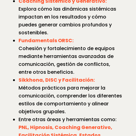
Coaching Sistémico y Generativo:
Explora cómo las dinámicas sistémicas
impactan en los resultados y cómo
puedes generar cambios profundos y
sostenibles.
Fundamentals ORSC:
Cohesión y fortalecimiento de equipos
mediante herramientas avanzadas de
comunicación, gestión de conflictos,
entre otros beneficios.
Sikkhona, DISC y Facilitación:
Métodos prácticos para mejorar la
comunicación, comprender los diferentes
estilos de comportamiento y alinear
objetivos grupales.
Entre otras áreas y herramientas como:
PNL, Hipnosis, Coaching Generativo,
Facilitación Sistémica, Estados