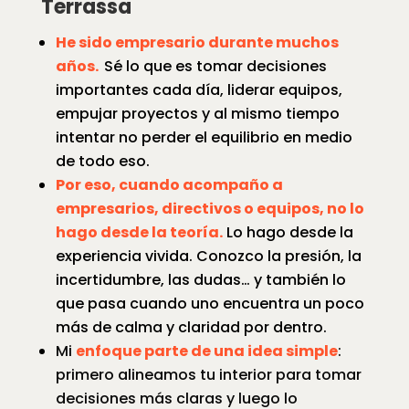
Terrassa
He sido empresario durante muchos
años.
Sé lo que es tomar decisiones
importantes cada día, liderar equipos,
empujar proyectos y al mismo tiempo
intentar no perder el equilibrio en medio
de todo eso.
Por eso, cuando acompaño a
empresarios, directivos o equipos, no lo
hago desde la teoría.
Lo hago desde la
experiencia vivida. Conozco la presión, la
incertidumbre, las dudas… y también lo
que pasa cuando uno encuentra un poco
más de calma y claridad por dentro.
Mi
enfoque parte de una idea simple
:
primero alineamos tu interior para tomar
decisiones más claras y luego lo