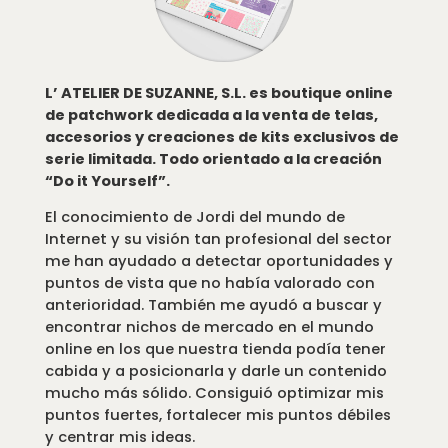
L’ ATELIER DE SUZANNE, S.L. es boutique online
de patchwork dedicada a la venta de telas,
accesorios y creaciones de kits exclusivos de
serie limitada. Todo orientado a la creación
“Do it Yourself”.
El conocimiento de Jordi del mundo de
Internet y su visión tan profesional del sector
me han ayudado a detectar oportunidades y
puntos de vista que no había valorado con
anterioridad. También me ayudó a buscar y
encontrar nichos de mercado en el mundo
online en los que nuestra tienda podía tener
cabida y a posicionarla y darle un contenido
mucho más sólido. Consiguió optimizar mis
puntos fuertes, fortalecer mis puntos débiles
y centrar mis ideas.