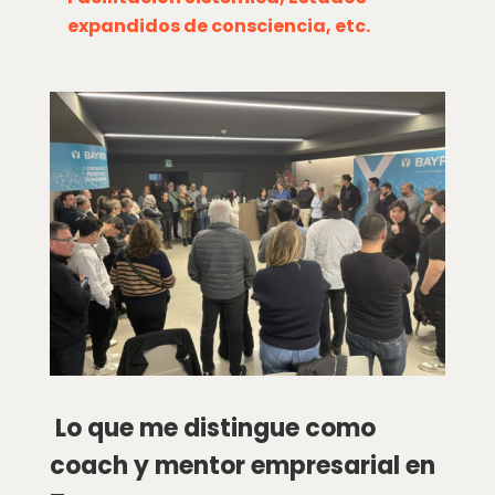
expandidos de consciencia, etc.
Lo que me distingue como
coach y mentor empresarial en