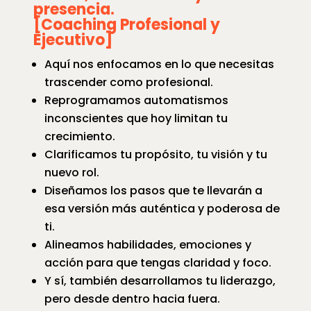
presencia.
[
Coaching Profesional y
Ejecutivo]
Aquí nos enfocamos en lo que necesitas
trascender como profesional.
Reprogramamos automatismos
inconscientes que hoy limitan tu
crecimiento.
Clarificamos tu propósito, tu visión y tu
nuevo rol.
Diseñamos los pasos que te llevarán a
esa versión más auténtica y poderosa de
ti.
Alineamos habilidades, emociones y
acción para que tengas claridad y foco.
Y sí, también desarrollamos tu liderazgo,
pero desde dentro hacia fuera.