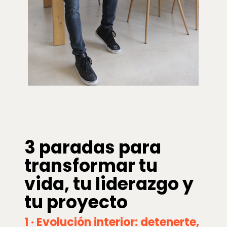
3 paradas para
transformar tu
vida, tu liderazgo y
tu proyecto
1 · Evolución interior: detenerte,