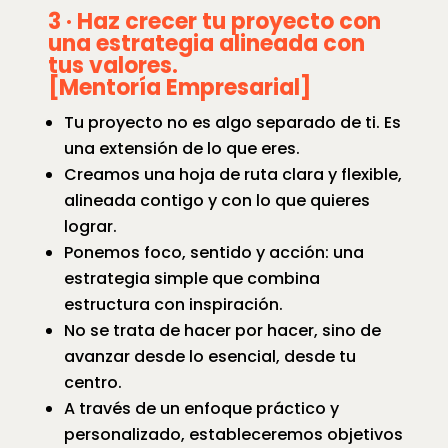
3 ·
Haz crecer tu proyecto
con
una estrategia alineada con
tus valores.
[
Mentoría Empresarial]
Tu proyecto no es algo separado de ti. Es
una extensión de lo que eres.
Creamos una hoja de ruta clara y flexible,
alineada contigo y con lo que quieres
lograr.
Ponemos foco, sentido y acción: una
estrategia simple que combina
estructura con inspiración.
No se trata de hacer por hacer, sino de
avanzar desde lo esencial, desde tu
centro.
A través de un enfoque práctico y
personalizado, estableceremos objetivos