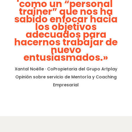
como un “personal
trainer” que nos ha
sabido enfocar hacia
los objetivos
adecuados para
hacernos trabajar de
nuevo
entusiasmados.»
Xantal Noëlle · CoPropietaria del Grupo Artplay
Opinión sobre servicio de Mentoría y Coaching
Empresarial