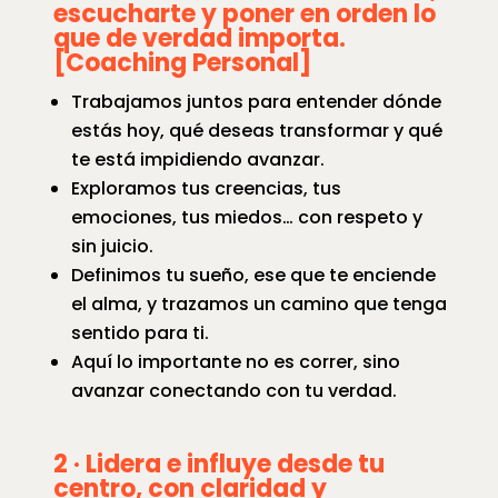
escucharte y poner en orden lo
que de verdad importa.
[Coaching Personal]
Trabajamos juntos para entender dónde
estás hoy, qué deseas transformar y qué
te está impidiendo avanzar.
Exploramos tus creencias, tus
emociones, tus miedos… con respeto y
sin juicio.
Definimos tu sueño, ese que te enciende
el alma, y trazamos un camino que tenga
sentido para ti.
Aquí lo importante no es correr, sino
avanzar conectando con tu verdad.
2 · Lidera e influye desde tu
centro, con claridad y