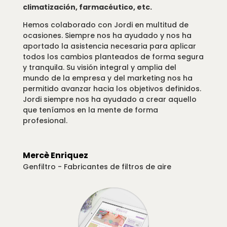
climatización, farmacéutico, etc.
Hemos colaborado con Jordi en multitud de
ocasiones. Siempre nos ha ayudado y nos ha
aportado la asistencia necesaria para aplicar
todos los cambios planteados de forma segura
y tranquila. Su visión integral y amplia del
mundo de la empresa y del marketing nos ha
permitido avanzar hacia los objetivos definidos.
Jordi siempre nos ha ayudado a crear aquello
que teníamos en la mente de forma
profesional.
Mercè Enriquez
Genfiltro - Fabricantes de filtros de aire