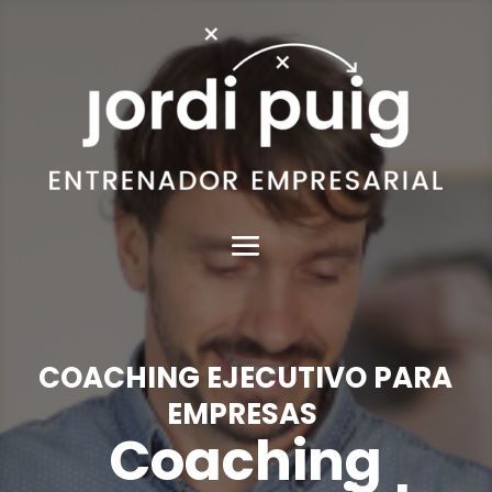
COACHING EJECUTIVO PARA
EMPRESAS
Coaching