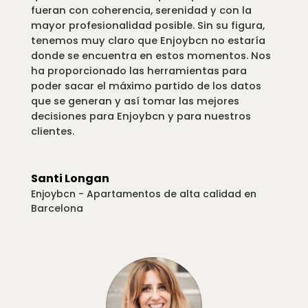
fueran con coherencia, serenidad y con la
mayor profesionalidad posible. Sin su figura,
tenemos muy claro que Enjoybcn no estaría
donde se encuentra en estos momentos. Nos
ha proporcionado las herramientas para
poder sacar el máximo partido de los datos
que se generan y así tomar las mejores
decisiones para Enjoybcn y para nuestros
clientes.
Santi Longan
Enjoybcn - Apartamentos de alta calidad en
Barcelona