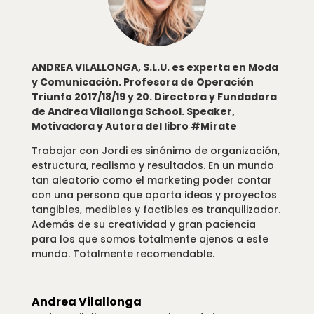
ANDREA VILALLONGA, S.L.U. es experta en Moda
y Comunicación. Profesora de Operación
Triunfo 2017/18/19 y 20. Directora y Fundadora
de Andrea Vilallonga School. Speaker,
Motivadora y Autora del libro #Mírate
Trabajar con Jordi es sinónimo de organización,
estructura, realismo y resultados. En un mundo
tan aleatorio como el marketing poder contar
con una persona que aporta ideas y proyectos
tangibles, medibles y factibles es tranquilizador.
Además de su creatividad y gran paciencia
para los que somos totalmente ajenos a este
mundo. Totalmente recomendable.
Andrea Vilallonga