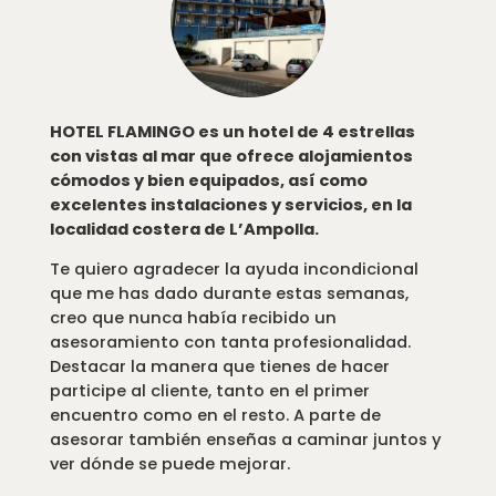
HOTEL FLAMINGO es un hotel de 4 estrellas
con vistas al mar que ofrece alojamientos
cómodos y bien equipados, así como
excelentes instalaciones y servicios, en la
localidad costera de L’Ampolla.
Te quiero agradecer la ayuda incondicional
que me has dado durante estas semanas,
creo que nunca había recibido un
asesoramiento con tanta profesionalidad.
Destacar la manera que tienes de hacer
participe al cliente, tanto en el primer
encuentro como en el resto. A parte de
asesorar también enseñas a caminar juntos y
ver dónde se puede mejorar.