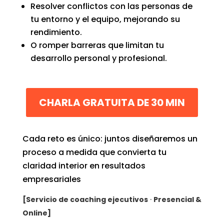
Resolver conflictos con las personas de
tu entorno y el equipo, mejorando su
rendimiento.
O romper barreras que limitan tu
desarrollo personal y profesional.
CHARLA GRATUITA DE 30 MIN
Cada reto es único: juntos diseñaremos un
proceso a medida que convierta tu
claridad interior en resultados
empresariales
[Servicio de coaching ejecutivos
·
Presencial &
Online]