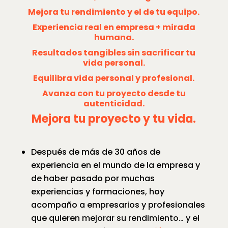
Mejora tu rendimiento y el de tu equipo.
Experiencia real en empresa + mirada
humana.
Resultados tangibles sin sacrificar tu
vida personal.
Equilibra vida personal y profesional.
Avanza con tu proyecto desde tu
autenticidad.
Mejora tu proyecto y tu vida.
Después de más de 30 años de
experiencia en el mundo de la empresa y
de haber pasado por muchas
experiencias y formaciones, hoy
acompaño a empresarios y profesionales
que quiere
n mejorar su rendimiento… y el