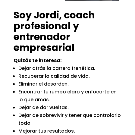
Soy Jordi, coach
profesional y
entrenador
empresarial
Quizás te interesa:
Dejar atrás la carrera frenética.
Recuperar la calidad de vida.
Eliminar el desorden.
Encontrar tu rumbo claro y enfocarte en
lo que amas.
Dejar de dar vueltas.
Dejar de sobrevivir y tener que controlarlo
todo.
Mejorar tus resultados.