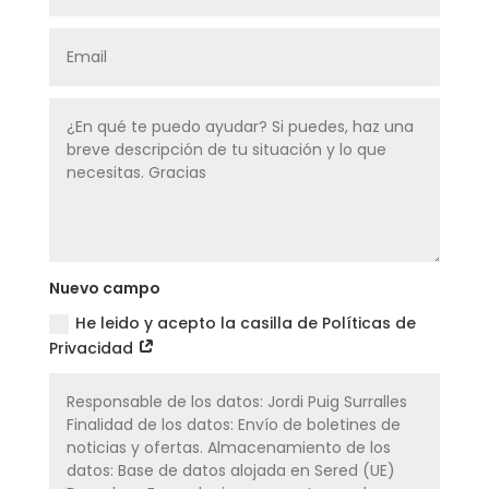
Nuevo campo
He leido y acepto la casilla de Políticas de
Privacidad