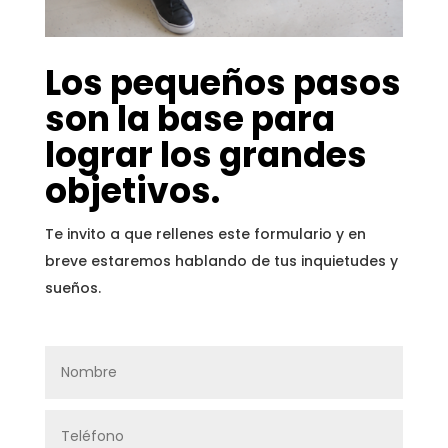
Los
pequeños pasos
son la base para
lograr los grandes
objetivos.
Te invito a que rellenes este formulario y en
breve estaremos hablando de tus inquietudes y
sueños.