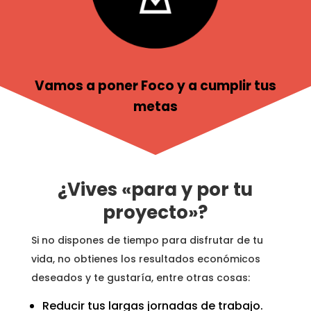
Vamos a poner Foco y a cumplir tus
metas
¿Vives «para y por tu
proyecto»?
Si no dispones de tiempo para disfrutar de tu
vida, no obtienes los resultados económicos
deseados y te gustaría, entre otras cosas:
Reducir tus largas jornadas de trabajo.