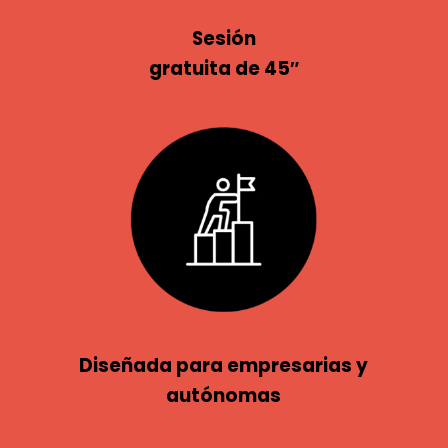
Sesión
gratuita de 45″
Diseñada para empresarias y
autónomas