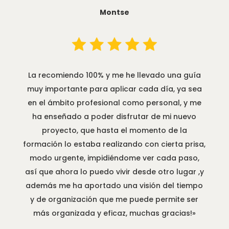
Montse
La recomiendo 100% y me he llevado una guía
muy importante para aplicar cada día, ya sea
en el ámbito profesional como personal, y me
ha enseñado a poder disfrutar de mi nuevo
proyecto, que hasta el momento de la
formación lo estaba realizando con cierta prisa,
modo urgente, impidiéndome ver cada paso,
así que ahora lo puedo vivir desde otro lugar ,y
además me ha aportado una visión del tiempo
y de organización que me puede permite ser
más organizada y eficaz, muchas gracias!»