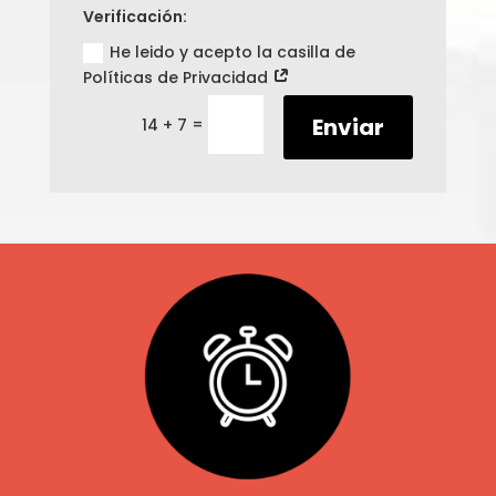
Verificación:
He leido y acepto la casilla de
Políticas de Privacidad
Enviar
=
14 + 7