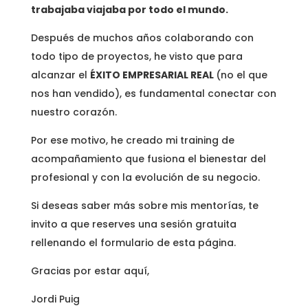
trabajaba viajaba por todo el mundo.
Después de muchos años colaborando con
todo tipo de proyectos, he visto que para
alcanzar el
ÉXITO EMPRESARIAL REAL
(no el que
nos han vendido), es fundamental conectar con
nuestro corazón.
Por ese motivo, he creado mi training de
acompañamiento que fusiona el bienestar del
profesional y con la evolución de su negocio.
Si deseas saber más sobre mis mentorías, te
invito a que reserves una sesión gratuita
rellenando el formulario de esta página.
Gracias por estar aquí,
Jordi Puig