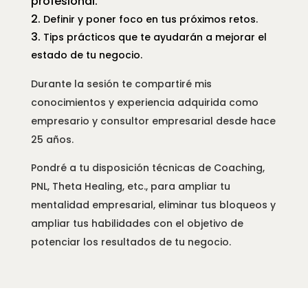
profesional.
Definir y poner foco en tus próximos retos.
Tips prácticos que te ayudarán a mejorar el
estado de tu negocio.
Durante la sesión te compartiré mis
conocimientos y experiencia adquirida como
empresario y consultor empresarial desde hace
25 años.
Pondré a tu disposición técnicas de Coaching,
PNL, Theta Healing, etc., para ampliar tu
mentalidad empresarial, eliminar tus bloqueos y
ampliar tus habilidades con el objetivo de
potenciar los resultados de tu negocio.