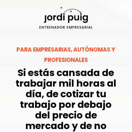
PARA EMPRESARIAS, AUTÓNOMAS Y
PROFESIONALES
Si estás cansada de
trabajar mil horas al
día, de cotizar tu
trabajo por debajo
del precio de
mercado y de no