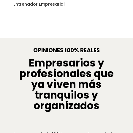
Entrenador Empresarial
OPINIONES 100% REALES
Empresarios y
profesionales que
ya viven más
tranquilos y
organizados