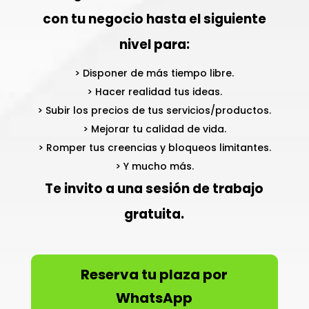
con tu negocio hasta el siguiente
nivel para:
> Disponer de más tiempo libre.
> Hacer realidad tus ideas.
> Subir los precios de tus servicios/productos.
> Mejorar tu calidad de vida.
> Romper tus creencias y bloqueos limitantes.
> Y mucho más.
Te invito a una sesión de trabajo
gratuita.
Reserva tu plaza por
WhatsApp