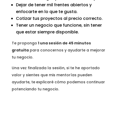
Dejar de tener mil frentes abiertos y
enfocarte en lo que te gusta.
Cotizar tus proyectos al precio correcto.
Tener un negocio que funcione, sin tener
que estar siempre disponible.
Te propongo
1 una sesión de 45 minutos
gratuita
para conocernos y ayudarte a mejorar
tu negocio.
Una vez finalizada la sesión, si te he aportado
valor y sientes que mis mentorías pueden
ayudarte, te
explicaré cómo podemos continuar
potenciando tu negocio.