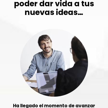
poder dar vida a tus
nuevas ideas…
Ha llegado el momento de avanzar