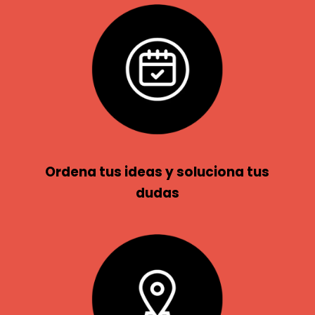
Ordena tus ideas y soluciona tus
dudas