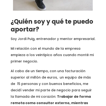
¿Quién soy y qué te puedo
aportar?
Soy Jordi Puig, entrenador y mentor empresarial.
Mi relación con el mundo de la empresa
empieza a
los veintipico años cuando monté mi
primer negocio.
Al cabo de un tiempo, con una facturación
superior al millón de euros, un equipo de más
de 15 personas y con buenos beneficios, me
decidí vender mi parte de negocio para seguir
la llamada de mi corazón:
Trabajar de forma
remota como consultor externo, mientras