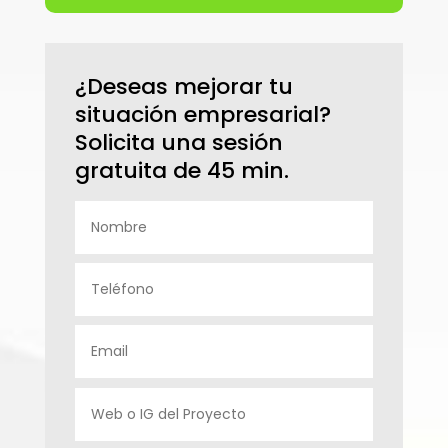
¿Deseas mejorar tu
situación empresarial?
Solicita una sesión
gratuita de 45 min.