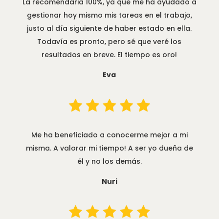
La recomendaria 100%, ya que me ha ayudado a
gestionar hoy mismo mis tareas en el trabajo,
justo al día siguiente de haber estado en ella.
Todavía es pronto, pero sé que veré los
resultados en breve. El tiempo es oro!
Eva
Me ha beneficiado a conocerme mejor a mi
misma. A valorar mi tiempo! A ser yo dueña de
él y no los demás.
Nuri