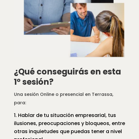
¿Qué conseguirás en esta
1º sesión?
Una sesión Online o presencial en Terrassa,
para:
Hablar de tu situación empresarial, tus
ilusiones, preocupaciones y bloqueos, entre
otras inquietudes que puedas tener a nivel